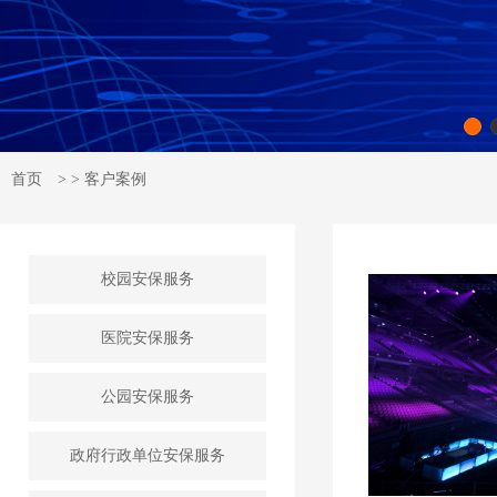
首页
> > 客户案例
校园安保服务
医院安保服务
公园安保服务
政府行政单位安保服务