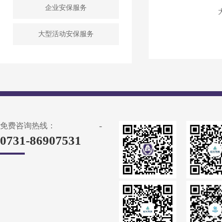
企业安保服务
大型活动安保服务
-
免费咨询热线：
0731-86907531