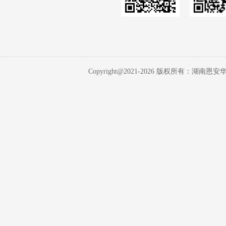
Copyright@2021-
2026 版权所有：湖南