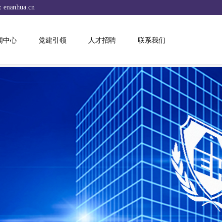
enanhua.cn
：
闻中心
党建引领
人才招聘
联系我们