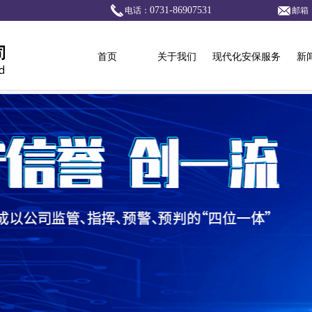
0731-86907531
电话：
邮箱
首页
关于我们
现代化安保服务
新