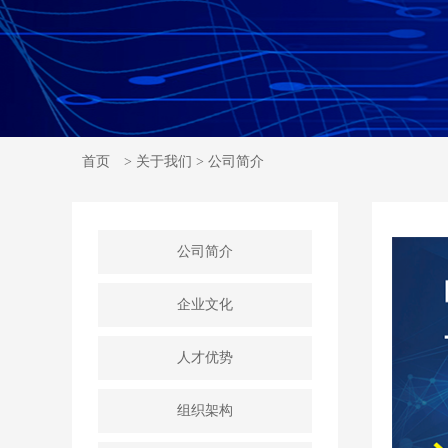
首页
> 关于我们 > 公司简介
公司简介
企业文化
人才优势
组织架构